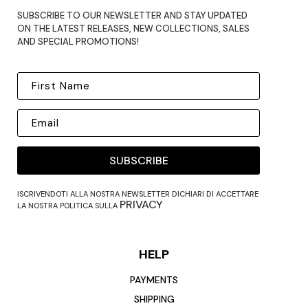
SUBSCRIBE TO OUR NEWSLETTER AND STAY UPDATED
ON THE LATEST RELEASES, NEW COLLECTIONS, SALES
AND SPECIAL PROMOTIONS!
SUBSCRIBE
ISCRIVENDOTI ALLA NOSTRA NEWSLETTER DICHIARI DI ACCETTARE
PRIVACY
LA NOSTRA POLITICA SULLA
HELP
PAYMENTS
SHIPPING