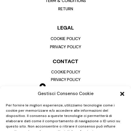
TERM & CONDITIONS
RETURN
LEGAL
COOKIE POLICY
PRIVACY POLICY
CONTACT
COOKIE POLICY
PRIVACY POLICY
Gestisci Consenso Cookie
Per fornire le migliori esperienze, utilizziamo tecnologie come i
cookie per memorizzare e/o accedere alle informazioni del
dispositivo. Il consenso a queste tecnologie ci permetterà di
elaborare dati come il comportamento di navigazione o ID unici su
questo sito. Non acconsentire o ritirare il consenso può influire