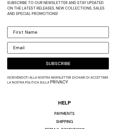
SUBSCRIBE TO OUR NEWSLETTER AND STAY UPDATED
ON THE LATEST RELEASES, NEW COLLECTIONS, SALES
AND SPECIAL PROMOTIONS!
SUBSCRIBE
ISCRIVENDOTI ALLA NOSTRA NEWSLETTER DICHIARI DI ACCETTARE
PRIVACY
LA NOSTRA POLITICA SULLA
HELP
PAYMENTS
SHIPPING