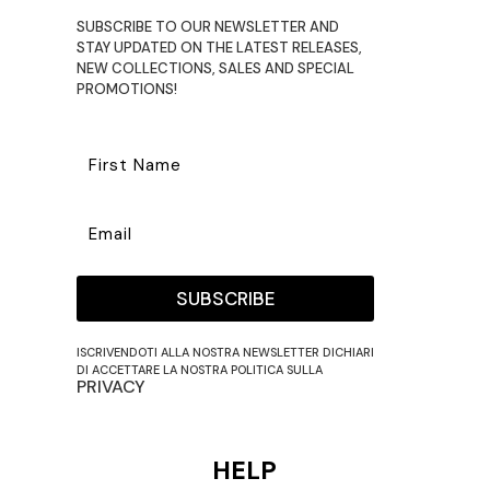
SUBSCRIBE TO OUR NEWSLETTER AND
STAY UPDATED ON THE LATEST RELEASES,
NEW COLLECTIONS, SALES AND SPECIAL
PROMOTIONS!
SUBSCRIBE
ISCRIVENDOTI ALLA NOSTRA NEWSLETTER DICHIARI
DI ACCETTARE LA NOSTRA POLITICA SULLA
PRIVACY
HELP