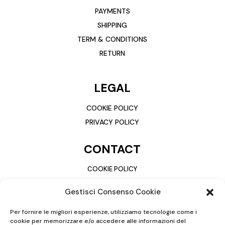
PAYMENTS
SHIPPING
TERM & CONDITIONS
RETURN
LEGAL
COOKIE POLICY
PRIVACY POLICY
CONTACT
COOKIE POLICY
PRIVACY POLICY
Gestisci Consenso Cookie
Per fornire le migliori esperienze, utilizziamo tecnologie come i
cookie per memorizzare e/o accedere alle informazioni del