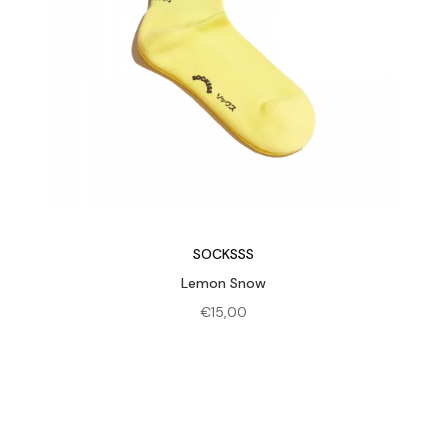
SOCKSSS
Lemon Snow
€
15,00