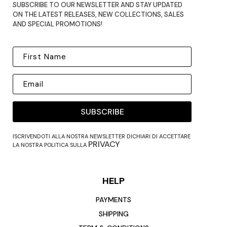
SUBSCRIBE TO OUR NEWSLETTER AND STAY UPDATED
ON THE LATEST RELEASES, NEW COLLECTIONS, SALES
AND SPECIAL PROMOTIONS!
SUBSCRIBE
ISCRIVENDOTI ALLA NOSTRA NEWSLETTER DICHIARI DI ACCETTARE
PRIVACY
LA NOSTRA POLITICA SULLA
HELP
PAYMENTS
SHIPPING