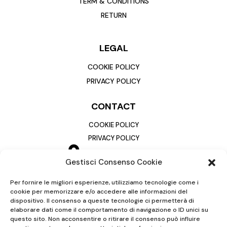
TERM & CONDITIONS
RETURN
LEGAL
COOKIE POLICY
PRIVACY POLICY
CONTACT
COOKIE POLICY
PRIVACY POLICY
Gestisci Consenso Cookie
Per fornire le migliori esperienze, utilizziamo tecnologie come i
cookie per memorizzare e/o accedere alle informazioni del
dispositivo. Il consenso a queste tecnologie ci permetterà di
elaborare dati come il comportamento di navigazione o ID unici su
questo sito. Non acconsentire o ritirare il consenso può influire