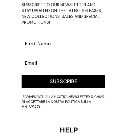
SUBSCRIBE TO OUR NEWSLETTER AND
STAY UPDATED ON THE LATEST RELEASES,
NEW COLLECTIONS, SALES AND SPECIAL
PROMOTIONS!
SUBSCRIBE
ISCRIVENDOTI ALLA NOSTRA NEWSLETTER DICHIARI
DI ACCETTARE LA NOSTRA POLITICA SULLA
PRIVACY
HELP