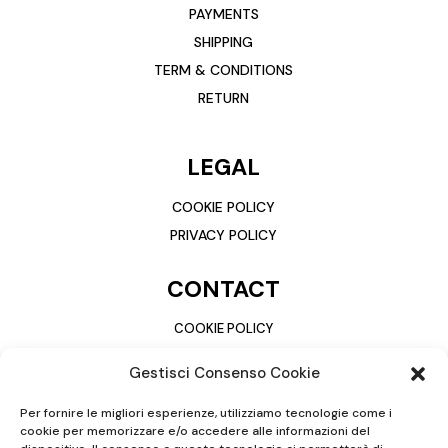
PAYMENTS
SHIPPING
TERM & CONDITIONS
RETURN
LEGAL
COOKIE POLICY
PRIVACY POLICY
CONTACT
COOKIE POLICY
PRIVACY POLICY
Gestisci Consenso Cookie
Per fornire le migliori esperienze, utilizziamo tecnologie come i
cookie per memorizzare e/o accedere alle informazioni del