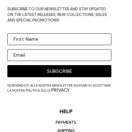
SUBSCRIBE TO OUR NEWSLETTER AND STAY UPDATED
ON THE LATEST RELEASES, NEW COLLECTIONS, SALES
AND SPECIAL PROMOTIONS!
SUBSCRIBE
ISCRIVENDOTI ALLA NOSTRA NEWSLETTER DICHIARI DI ACCETTARE
PRIVACY
LA NOSTRA POLITICA SULLA
HELP
PAYMENTS
SHIPPING