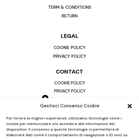
TERM & CONDITIONS
RETURN
LEGAL
COOKIE POLICY
PRIVACY POLICY
CONTACT
COOKIE POLICY
PRIVACY POLICY
Gestisci Consenso Cookie
Per fornire le migliori esperienze, utilizziamo tecnologie come i
cookie per memorizzare e/o accedere alle informazioni del
dispositivo. Il consenso a queste tecnologie ci permetterà di
elaborare dati come il comportamento di navigazione o ID unici su